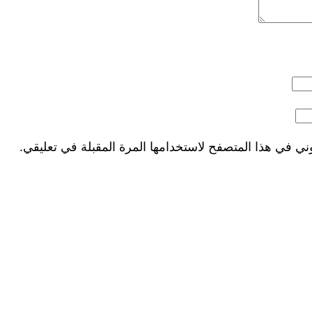
ني في هذا المتصفح لاستخدامها المرة المقبلة في تعليقي.