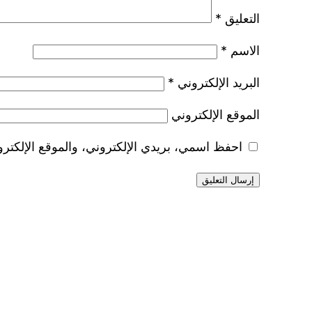
التعليق
*
الاسم
*
البريد الإلكتروني
*
الموقع الإلكتروني
احفظ اسمي، بريدي الإلكتروني، والموقع الإلكترو