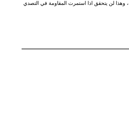
ية، وهذا لن يتحقق اذا استمرت المقاومة في التصدي