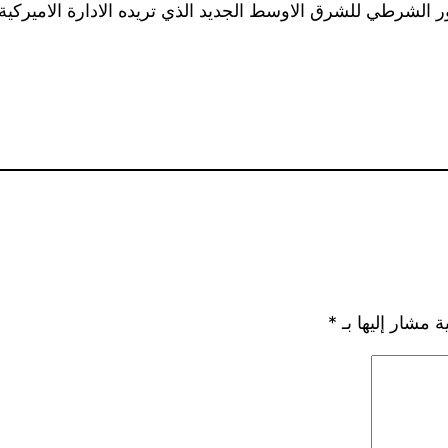
دور الشرطي للشرق الاوسط الجديد الذي تريده الادارة الاميرك
ة مشار إليها بـ
*