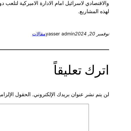
والاقتصادي لاسرائيل امام الادارة الاميركية لتلعب 
لهذه المشاريع.
نوفمبر 20, 2024
yasser admin
مقالات
اترك تعليقاً
لن يتم نشر عنوان بريدك الإلكتروني.
الحقول الإلزامي