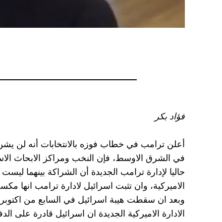
فؤاد بكر
أعلن ترامب في خطاب فوزه بالانتخابات أنه لن يشن 
في الشرق الاوسط، فإن النخب ومراكز الابحاث الاس
حاليا لإدارة ترامب الجديدة أن الشراكة بينهما ليست 
الاميركية، وان تثبت اسرائيل لادارة ترامب انها مكسب 
الادارة الاميركية الجديدة ان اسرائيل قادرة على ال