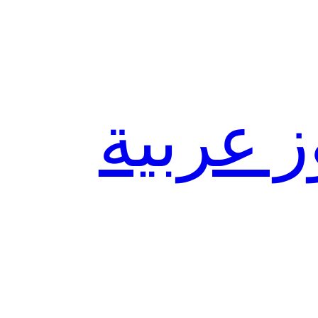
ز عربية