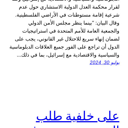
لقرار محكمة العدل الدولية الاستشاري حول عدم
شرعية إقامة مستوطنات في الأراضي الفلسطينية.
وقال البيان: “بينما ينظر مجلس الأمن الدولي
والجمعية العامة للأمم المتحدة في استراتيجيات
لضمان إنهاء سريع للاحتلال غير القانوني، يجب على
الدول أن تراجع على الفور جميع العلاقات الدبلوماسية
والسياسية والاقتصادية مع إسرائيل، بما في ذلك…
يوليو 30, 2024
على خلفية طلب