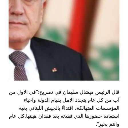
قال الرئيس ميشال سليمان في تصريح:”في الاول من
آب من كل عام يتجدد الامل بقيام الدولة واحياء
المؤسسات المتهالكة، اقتداءً بالجيش اللبناني بغية
استعادة حضورها الذي فقدته بعد فقدان هيبتها.كل عام
وانتم بخير”.