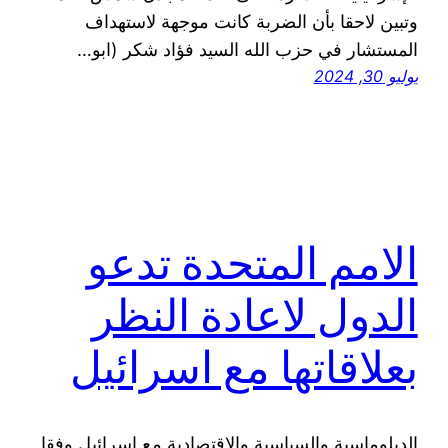
وتبين لاحقا بأن الضربة كانت موجهة لاستهداف
المستشار في حزب الله السيد فؤاد شكر (ابو…
يوليو 30, 2024
الامم المتحدة تدعو
الدول لاعادة النظر
بعلاقاتها مع اسرائيل
الدبلوماسية والسياسية والاقتصادية مع إسرائيل وفقا