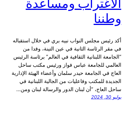
الاغتراب ومساعدة
وطننا
أكد رئيس مجلس النواب نبيه بري في خلال استقباله
في مقر الرئاسة الثانية في عين التينة، وفدا من
“الجامعة اللبنانية الثقافية في العالم” برئاسة الرئيس
العالمي للجامعة عباس فواز ورئيس مكتب ساحل
العاج في الجامعة حيدر سلمان وأعضاء الهيئة الإدارية
الجديدة للمكتب وفاعليات من الجالية اللبنانية في
ساحل العاج، “أن لبنان الدور والرسالة لبنان ومن…
يوليو 30, 2024