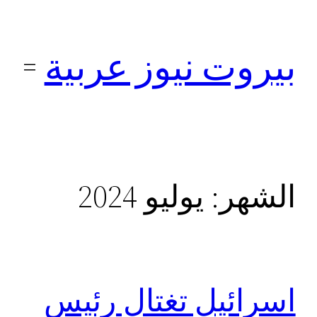
تخطى
إلى
بيروت نيوز عربية
المحتوى
الشهر:
يوليو 2024
اسرائيل تغتال رئيس