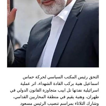
التحق رئيس المكتب السياسي لحركة حماس
اسماعيل هنية بركب القادة الشهداء، اثر عملية
اسرائيلية نفذتها تل ابيب متجاوزة القانون الدولي في
طهران، وهنية يقيم في منطقة المحاربين القدامي،
وشارك الثلاثاء بمراسم تنصيب الرئيس مسعود