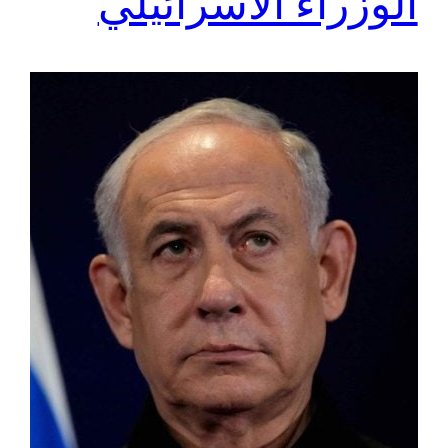
الوزراء الاسرائيلي