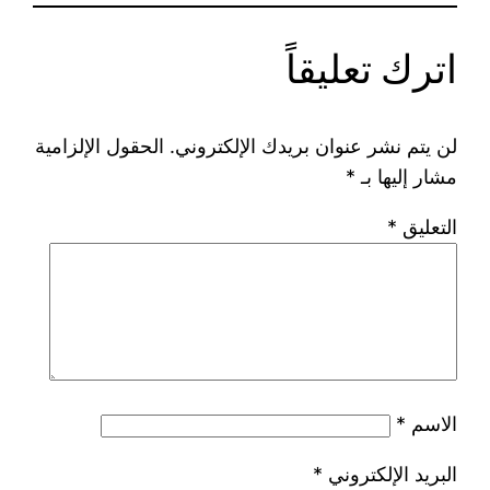
اترك تعليقاً
لن يتم نشر عنوان بريدك الإلكتروني.
الحقول الإلزامية
مشار إليها بـ
*
التعليق
*
الاسم
*
البريد الإلكتروني
*