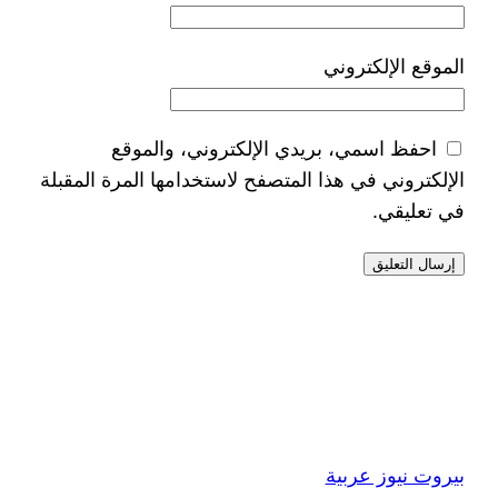
الموقع الإلكتروني
احفظ اسمي، بريدي الإلكتروني، والموقع
الإلكتروني في هذا المتصفح لاستخدامها المرة المقبلة
في تعليقي.
بيروت نيوز عربية