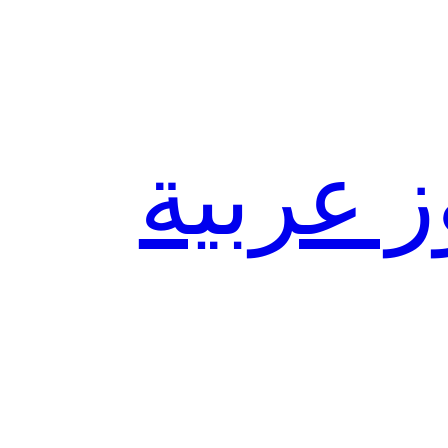
ز عربية