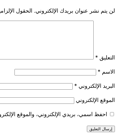
لن يتم نشر عنوان بريدك الإلكتروني.
الحقول الإلزامي
التعليق
*
الاسم
*
البريد الإلكتروني
*
الموقع الإلكتروني
احفظ اسمي، بريدي الإلكتروني، والموقع الإلكترو