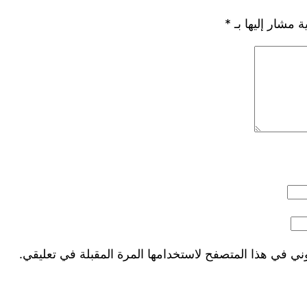
ة مشار إليها بـ
*
ني في هذا المتصفح لاستخدامها المرة المقبلة في تعليقي.