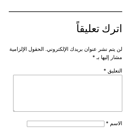
اترك تعليقاً
لن يتم نشر عنوان بريدك الإلكتروني.
الحقول الإلزامية
مشار إليها بـ
*
التعليق
*
الاسم
*