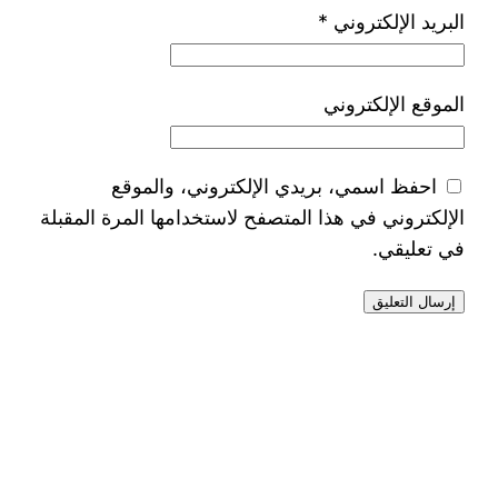
البريد الإلكتروني
*
الموقع الإلكتروني
احفظ اسمي، بريدي الإلكتروني، والموقع
الإلكتروني في هذا المتصفح لاستخدامها المرة المقبلة
في تعليقي.