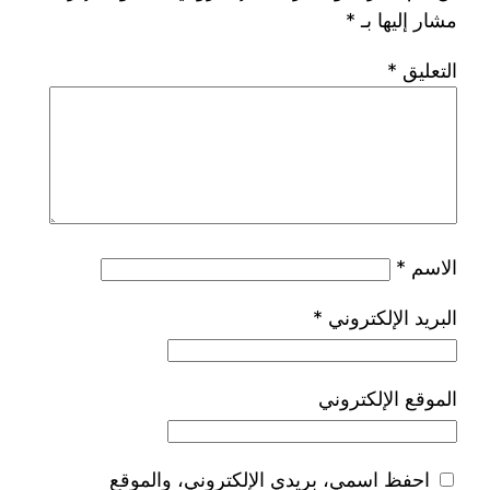
مشار إليها بـ
*
التعليق
*
الاسم
*
البريد الإلكتروني
*
الموقع الإلكتروني
احفظ اسمي، بريدي الإلكتروني، والموقع