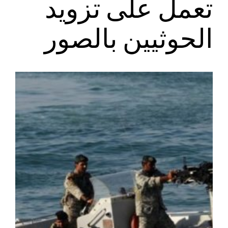
تعمل على تزويد
الحوثيين بالصور