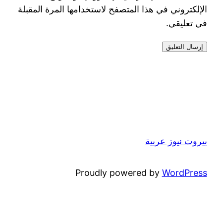
الإلكتروني في هذا المتصفح لاستخدامها المرة المقبلة
في تعليقي.
بيروت نيوز عربية
Proudly powered by
WordPress