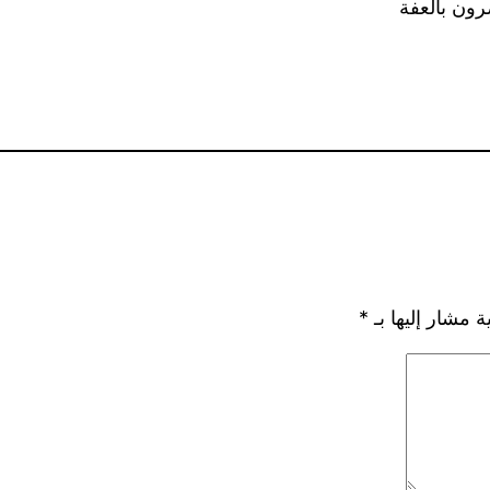
ضرون بالعفة
ة مشار إليها بـ
*