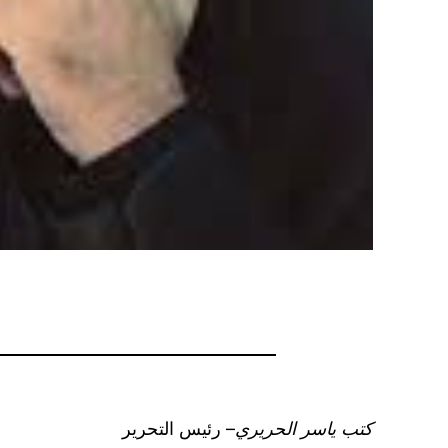
كتب ياسر الحريري
– رئيس التحرير