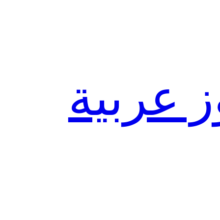
ز عربية