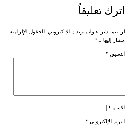
اترك تعليقاً
لن يتم نشر عنوان بريدك الإلكتروني.
الحقول الإلزامية
مشار إليها بـ
*
التعليق
*
الاسم
*
البريد الإلكتروني
*