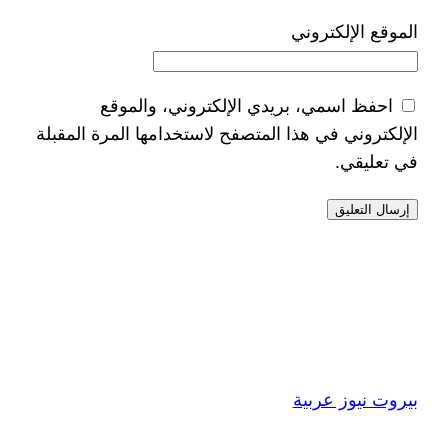
الموقع الإلكتروني
احفظ اسمي، بريدي الإلكتروني، والموقع
الإلكتروني في هذا المتصفح لاستخدامها المرة المقبلة
في تعليقي.
بيروت نيوز عربية