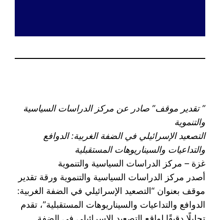
” تقدير موقف” صادر عن مركز الدراسات السياسية
والتنموية
التصعيد الإسرائيلي في الضفة الغربية: الدوافع
والتداعيات والسيناريوهات المستقبلية
غزة – مركز الدراسات السياسية والتنموية
أصدر مركز الدراسات السياسية والتنموية ورقة تقدير
موقف بعنوان “التصعيد الإسرائيلي في الضفة الغربية:
الدوافع والتداعيات والسيناريوهات المستقبلية”، تقدم
تحليلًا دقيقًا لواقع التصعيد الإسرائيلي في الضفة