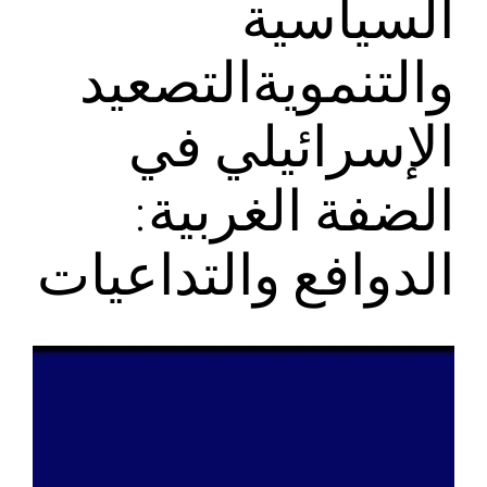
السياسية
والتنمويةالتصعيد
الإسرائيلي في
الضفة الغربية:
الدوافع والتداعيات