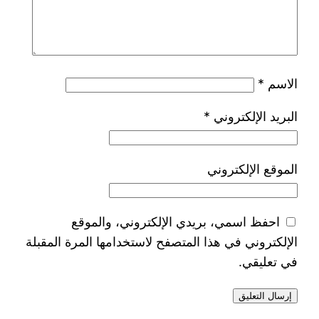
الاسم
*
البريد الإلكتروني
*
الموقع الإلكتروني
احفظ اسمي، بريدي الإلكتروني، والموقع
الإلكتروني في هذا المتصفح لاستخدامها المرة المقبلة
في تعليقي.