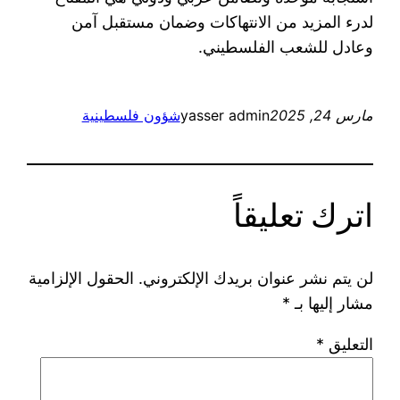
لدرء المزيد من الانتهاكات وضمان مستقبل آمن
وعادل للشعب الفلسطيني.
مارس 24, 2025
yasser admin
شؤون فلسطينية
اترك تعليقاً
لن يتم نشر عنوان بريدك الإلكتروني.
الحقول الإلزامية
مشار إليها بـ
*
التعليق
*