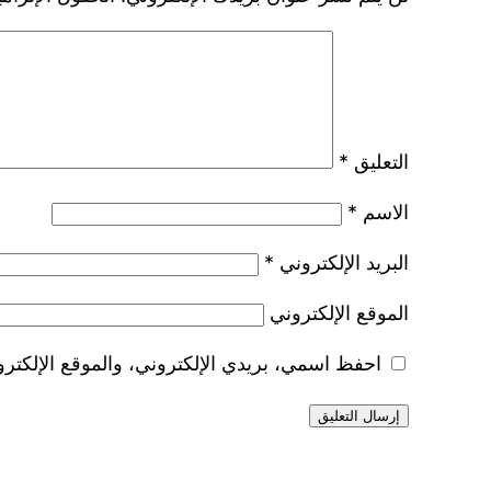
التعليق
*
الاسم
*
البريد الإلكتروني
*
الموقع الإلكتروني
احفظ اسمي، بريدي الإلكتروني، والموقع الإلكترو