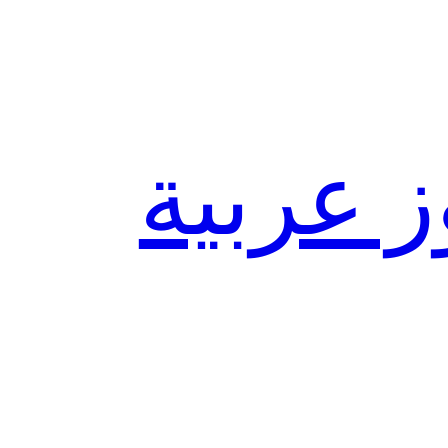
ز عربية