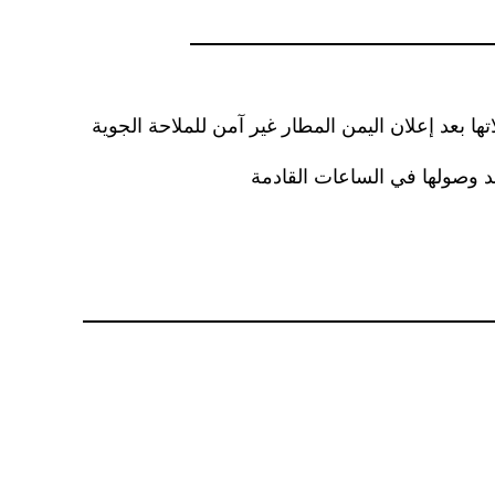
 بعد إعلان اليمن المطار غير آمن للملاحة الجوية