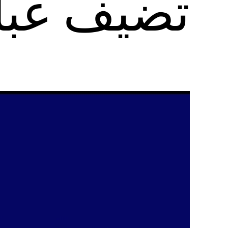
تضيف عبار