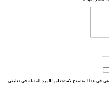
ني في هذا المتصفح لاستخدامها المرة المقبلة في تعليقي.