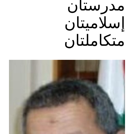
مدرستان
إسلاميتان
متكاملتان