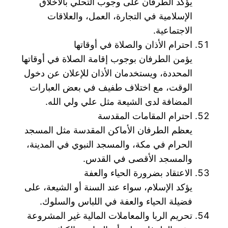
يؤكد الطرفان على وجوب التحلي بالأخلاق
الإسلامية في التجارة، العمل، والعلاقات
الاجتماعية.
احترام الأذان والصلاة في أوقاتها
يؤمن الطرفان بوجوب إقامة الصلاة في أوقاتها
المحددة، ويستخدمان الأذان للإعلان عن دخول
الوقت، مع اختلاف طفيف في بعض العبارات
المضافة لدى الشيعة مثل علي ولي الله.
احترام المقامات المقدسة
يعظم الطرفان الأماكن المقدسة مثل المسجد
الحرام في مكة، والمسجد النبوي في المدينة،
والمسجد الأقصى في القدس.
الاعتقاد بضرورة الحياء والعفة
يؤكد الإسلام، سواء عند السنة أو الشيعة، على
فضيلة الحياء والعفة في اللباس والسلوك.
تحريم الربا والمعاملات المالية غير المشروعة