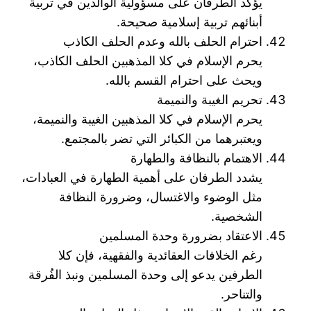
يؤكد الطرفان على مسؤولية الوالدين في تربية
أبنائهم تربية إسلامية صحيحة.
احترام الحلف بالله وعدم الحلف الكاذب
يحرم الإسلام في كلا المذهبين الحلف الكاذب،
ويحث على احترام القسم بالله.
تحريم الغيبة والنميمة
يحرم الإسلام في كلا المذهبين الغيبة والنميمة،
ويعتبرهما من الكبائر التي تضر بالمجتمع.
الاهتمام بالنظافة والطهارة
يشدد الطرفان على أهمية الطهارة في العبادات،
مثل الوضوء والاغتسال، وضرورة النظافة
الشخصية.
الاعتقاد بضرورة وحدة المسلمين
رغم الخلافات العقائدية والفقهية، فإن كلا
الطرفين يدعو إلى وحدة المسلمين ونبذ الفُرقة
والتناحر.