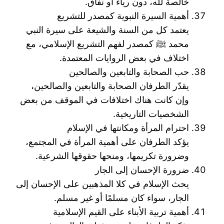
خالصة لله، دون رياء أو نفاق.
أهمية السيرة النبوية كمصدر للتشريع
يعتمد كل من السنة والشيعة على سيرة النبي
محمد ﷺ كمصدر لفهم التشريع الإسلامي، مع
اختلاف في بعض الروايات المعتمدة.
حب الصحابة والتابعين والصالحين
يقدّر الطرفان الصحابة والتابعين والصالحين،
وإن كانت هناك اختلافات في الموقف من بعض
الشخصيات التاريخية.
احترام المرأة ومكانتها في الإسلام
يؤكد الطرفان على أهمية المرأة في المجتمع،
وضرورة تكريمها، ومنحها حقوقها الشرعية.
ضرورة الإحسان إلى الجار
يحث الإسلام في كلا المذهبين على الإحسان إلى
الجار، سواء كان مسلمًا أو غير مسلم.
أهمية تربية الأبناء على القيم الإسلامية