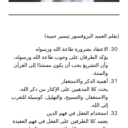
(بقلم العميد البروفسور تيسير حمية)
الاعتقاد بضرورة طاعة الله ورسوله
يؤكد الطرفان على وجوب طاعة الله ورسوله،
وأن التشريع يجب أن يكون مستندًا إلى القرآن
والسنة.
أهمية الذكر والاستغفار
يحث كلا المذهبين على الإكثار من ذكر الله،
والاستغفار، والتسبيح، والتهليل، كوسيلة للتقرب
إلى الله.
استخدام العقل في فهم الدين
يعتمد كلا الطرفين على العقل في فهم العقيدة