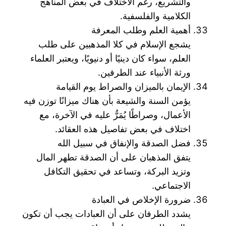
والتشريع، رغم الاختلاف في بعض المناهج
الكلامية والفلسفية.
أهمية العلم وطلب المعرفة
يشجع الإسلام في كلا المذهبين على طلب
العلم، سواء كان دينيًا أو دنيويًا، ويعتبر العلماء
ورثة الأنبياء عند الطرفين.
الإيمان بالميزان والصراط يوم القيامة
يؤمن السنة والشيعة بأن هناك ميزانًا توزن فيه
الأعمال، وصراطًا يُمَرُّ عليه في الآخرة، مع
اختلاف في بعض تفاصيل هذه العقائد.
فضل الصدقة والإنفاق في سبيل الله
يتفق المذهبان على أن الصدقة تطهر المال
وتزيد البركة، وتساعد في تحقيق التكافل
الاجتماعي.
ضرورة الإخلاص في العبادة
يشدد الطرفان على أن العبادات يجب أن تكون