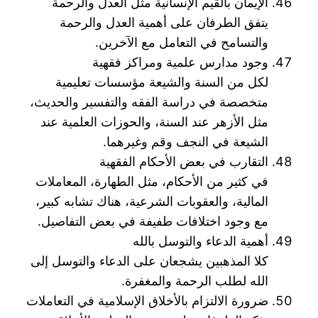
الإيمان بالقيم الإنسانية مثل العدل والرحمة
يتفق الطرفان على أهمية العدل والرحمة
والتسامح في التعامل مع الآخرين.
وجود مدارس علمية ومراكز فقهية
لكل من السنة والشيعة مؤسسات تعليمية
متخصصة في دراسة الفقه والتفسير والحديث،
مثل الأزهر عند السنة، والحوزات العلمية عند
الشيعة في النجف وقم وغيرهما.
التقارب في بعض الأحكام الفقهية
في كثير من الأحكام، مثل الطهارة، المعاملات
المالية، والعقوبات الشرعية، هناك تشابه كبير،
مع وجود اختلافات طفيفة في بعض التفاصيل.
أهمية الدعاء والتوسل بالله
كلا المذهبين يشجعان على الدعاء والتوسل إلى
الله لطلب الرحمة والمغفرة.
ضرورة الالتزام بالأخلاق الإسلامية في التعاملات