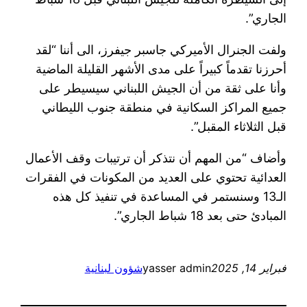
الجاري”.
ولفت الجنرال الأميركي جاسبر جيفرز، الى أننا “لقد
أحرزنا تقدماً كبيراً على مدى الأشهر القليلة الماضية
وأنا على ثقة من أن الجيش اللبناني سيسيطر على
جميع المراكز السكانية في منطقة جنوب الليطاني
قبل الثلاثاء المقبل”.
وأضاف “من المهم أن نتذكر أن ترتيبات وقف الأعمال
العدائية تحتوي على العديد من المكونات في الفقرات
الـ13 وسنستمر في المساعدة في تنفيذ كل هذه
المبادئ حتى بعد 18 شباط الجاري”.
فبراير 14, 2025
yasser admin
شؤون لبنانية