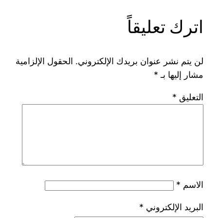
اترك تعليقاً
لن يتم نشر عنوان بريدك الإلكتروني.
الحقول الإلزامية
مشار إليها بـ
*
التعليق
*
الاسم
*
البريد الإلكتروني
*