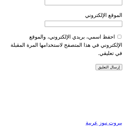
الموقع الإلكتروني
احفظ اسمي، بريدي الإلكتروني، والموقع
الإلكتروني في هذا المتصفح لاستخدامها المرة المقبلة
في تعليقي.
بيروت نيوز عربية