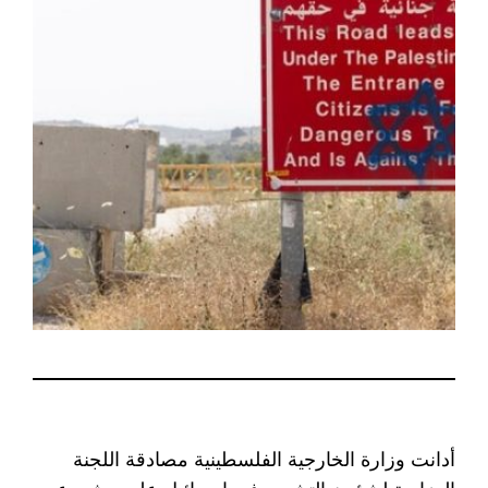
أدانت وزارة الخارجية الفلسطينية مصادقة اللجنة