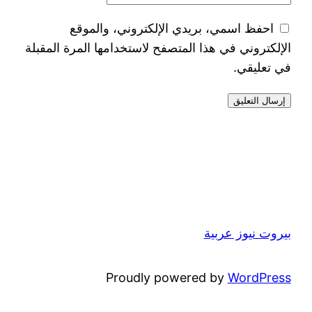
احفظ اسمي، بريدي الإلكتروني، والموقع
الإلكتروني في هذا المتصفح لاستخدامها المرة المقبلة
في تعليقي.
بيروت نيوز عربية
Proudly powered by
WordPress