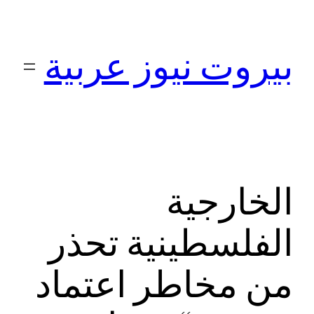
تخطى
إلى
بيروت نيوز عربية
المحتوى
الخارجية
الفلسطينية تحذر
من مخاطر اعتماد