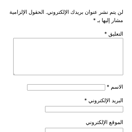
لن يتم نشر عنوان بريدك الإلكتروني.
الحقول الإلزامية
مشار إليها بـ
*
التعليق
*
الاسم
*
البريد الإلكتروني
*
الموقع الإلكتروني