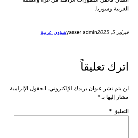
الغربية وسوريا.
فبراير 5, 2025
yasser admin
شؤون عربية
اترك تعليقاً
لن يتم نشر عنوان بريدك الإلكتروني.
الحقول الإلزامية
مشار إليها بـ
*
التعليق
*