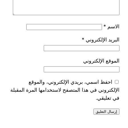
الاسم
*
البريد الإلكتروني
*
الموقع الإلكتروني
احفظ اسمي، بريدي الإلكتروني، والموقع
الإلكتروني في هذا المتصفح لاستخدامها المرة المقبلة
في تعليقي.