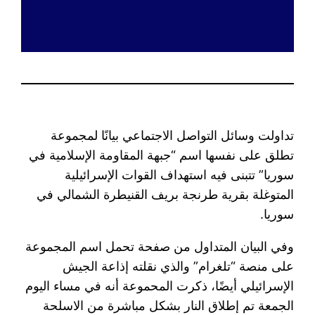
تداولت وسائل التواصل الاجتماعي بيانًا لمجموعة
تطلق على نفسها اسم “جبهة المقاومة الإسلامية في
سوريا” تتبنى فيه استهداف القوات الإسرائيلية
المتوغلة بقرية طرنجة بريف القنيطرة الشمالي في
سوريا.
وفي البيان المتداول من صفحة تحمل اسم المجموعة
على منصة “تلغرام” والذي نقلته إذاعة الجيش
الإسرائيلي أيضًا، ذكرت المحموعة أنه في مساء اليوم
الجمعة تم إطلاق النار بشكل مباشرة من الاسلحة