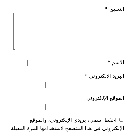
التعليق
*
الاسم
*
البريد الإلكتروني
*
الموقع الإلكتروني
احفظ اسمي، بريدي الإلكتروني، والموقع
الإلكتروني في هذا المتصفح لاستخدامها المرة المقبلة