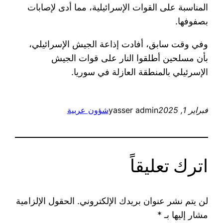
المناسبة على القوات الإسرائيلية، مما أدى لإصابات
بصفوفها.
وفي وقت سابق، أفادت إذاعة الجيش الإسرائيلي،
بأن مسلحين أطلقوا النار على قوات الجيش
الإسرئيلي بالمنطقة العازلة في سوريا.
فبراير 1, 2025
yasser admin
شؤون عربية
اترك تعليقاً
لن يتم نشر عنوان بريدك الإلكتروني.
الحقول الإلزامية
مشار إليها بـ
*