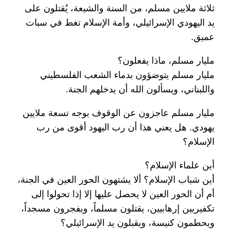
ثلاثة ملايين مسلم، من السنة والشيعة، يُقتلون على
يد اليهودي الإسرائيلي، وأمة الإسلام تغط في سبات
عميق.
مليار مسلم، ماذا يفعلون؟
مليار مسلم يتوضؤون بدماء الشعب الفلسطيني
واللبناني، ويسألون الله أن يدخلهم الجنة.
مليار مسلم عاجزون عن الوقوف بوجه تسعة ملايين
يهودي. هل يعني هذا أن رب اليهود أقوى من رب
الإسلام؟
أين علماء الإسلام؟
أين شباب الإسلام؟ ألا يشتهون الحور العين في الجنة،
أم أن الحور العين لا يحصل عليها إلا إذا تحولوا إلى
تكفيريين إرهابيين، يقتلون مسلماً، ويفجرون مسجداً،
ويحطمون كنيسة، ويقبلون يد الإسرائيلي؟