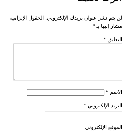
لن يتم نشر عنوان بريدك الإلكتروني.
الحقول الإلزامية
مشار إليها بـ
*
التعليق
*
الاسم
*
البريد الإلكتروني
*
الموقع الإلكتروني