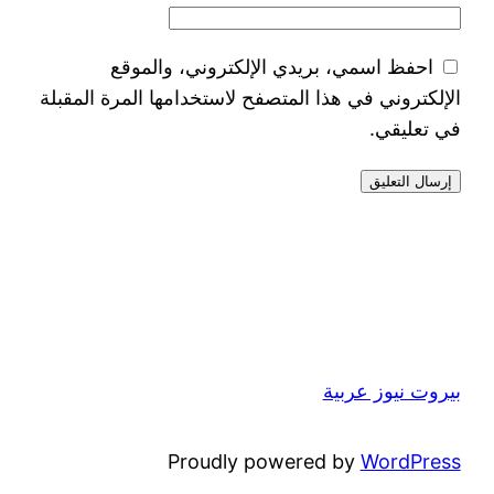
احفظ اسمي، بريدي الإلكتروني، والموقع
الإلكتروني في هذا المتصفح لاستخدامها المرة المقبلة
في تعليقي.
بيروت نيوز عربية
Proudly powered by
WordPress