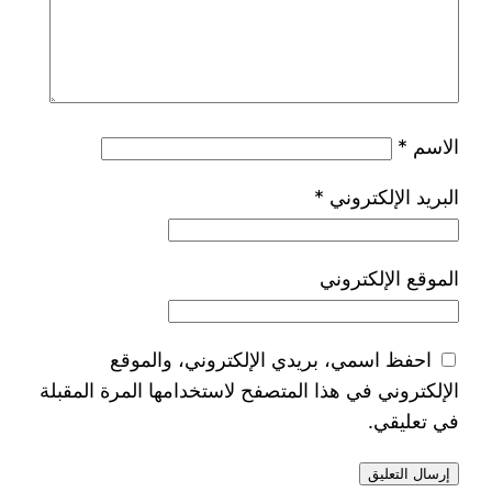
الاسم
*
البريد الإلكتروني
*
الموقع الإلكتروني
احفظ اسمي، بريدي الإلكتروني، والموقع
الإلكتروني في هذا المتصفح لاستخدامها المرة المقبلة
في تعليقي.