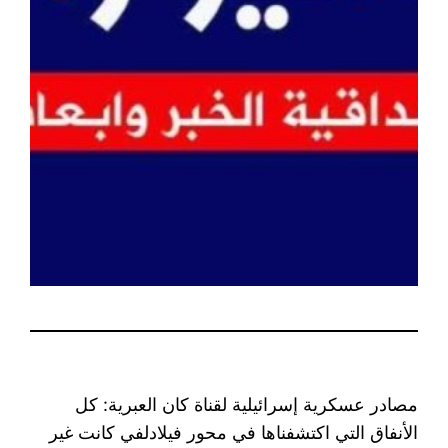
مصادر عسكرية إسرائيلية لقناة كان العبرية: كل
الأنفاق التي اكتشفناها في محور فيلادلفي كانت غير