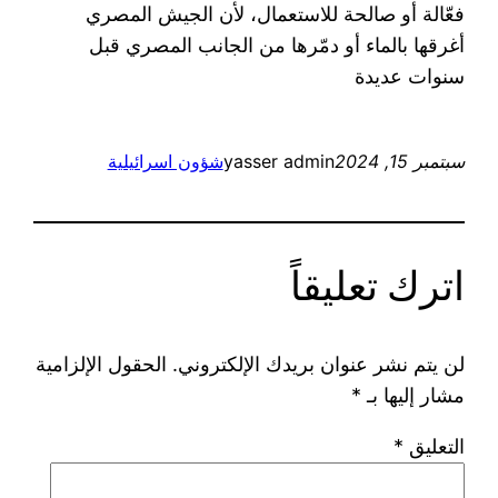
فعّالة أو صالحة للاستعمال، لأن الجيش المصري
أغرقها بالماء أو دمّرها من الجانب المصري قبل
سنوات عديدة
سبتمبر 15, 2024
yasser admin
شؤون اسرائيلية
اترك تعليقاً
لن يتم نشر عنوان بريدك الإلكتروني.
الحقول الإلزامية
مشار إليها بـ
*
التعليق
*