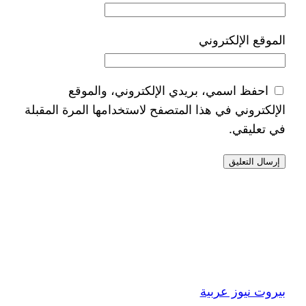
الموقع الإلكتروني
احفظ اسمي، بريدي الإلكتروني، والموقع
الإلكتروني في هذا المتصفح لاستخدامها المرة المقبلة
في تعليقي.
بيروت نيوز عربية