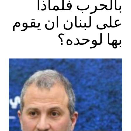
بالحرب فلماذا
على لبنان ان يقوم
بها لوحده؟