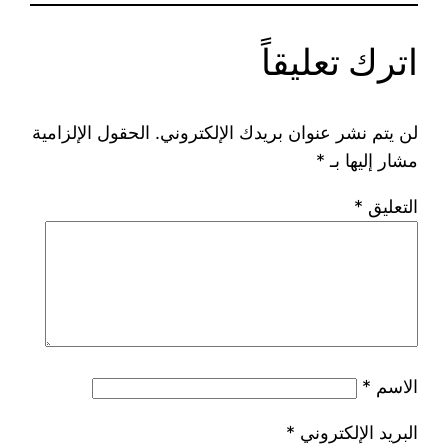
اترك تعليقاً
لن يتم نشر عنوان بريدك الإلكتروني.
الحقول الإلزامية
مشار إليها بـ
*
التعليق
*
الاسم
*
البريد الإلكتروني
*