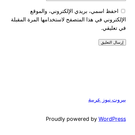
احفظ اسمي، بريدي الإلكتروني، والموقع
الإلكتروني في هذا المتصفح لاستخدامها المرة المقبلة
في تعليقي.
بيروت نيوز عربية
Proudly powered by
WordPress