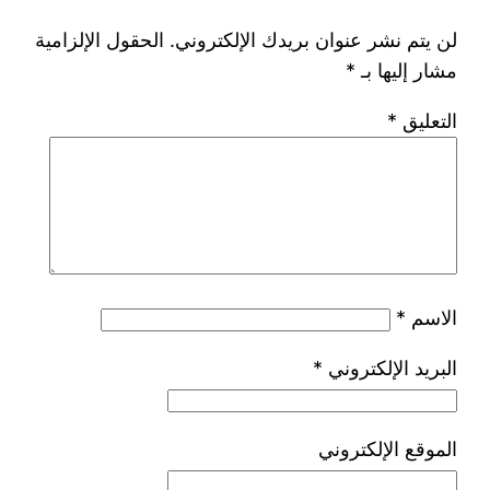
لن يتم نشر عنوان بريدك الإلكتروني.
الحقول الإلزامية
مشار إليها بـ
*
التعليق
*
الاسم
*
البريد الإلكتروني
*
الموقع الإلكتروني