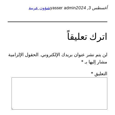
أغسطس 3, 2024
yasser admin
شؤون عربية
اترك تعليقاً
لن يتم نشر عنوان بريدك الإلكتروني.
الحقول الإلزامية
مشار إليها بـ
*
التعليق
*