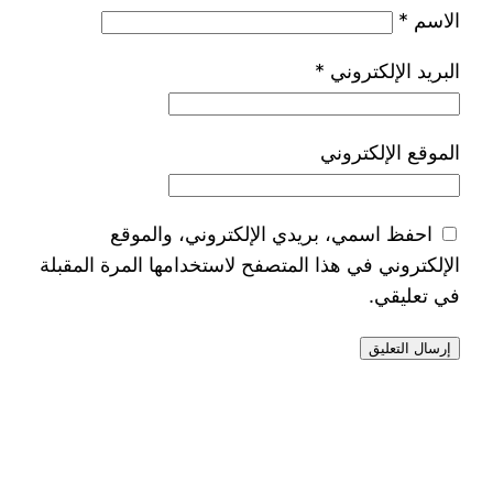
الاسم
*
البريد الإلكتروني
*
الموقع الإلكتروني
احفظ اسمي، بريدي الإلكتروني، والموقع
الإلكتروني في هذا المتصفح لاستخدامها المرة المقبلة
في تعليقي.