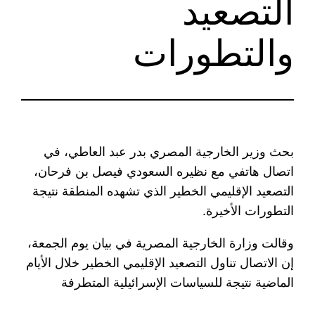
التصعيد
والتطورات
بحث وزير الخارجية المصري بدر عبد العاطي، في
اتصال هاتفي مع نظيره السعودي فيصل بن فرحان،
التصعيد الإقليمي الخطير الذي تشهده المنطقة نتيجة
التطورات الأخيرة.
وقالت وزارة الخارجية المصرية في بيان يوم الجمعة،
إن الاتصال تناول التصعيد الإقليمي الخطير خلال الأيام
الماضية نتيجة للسياسات الإسرائيلية المتطرفة