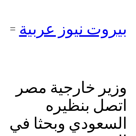
تخطى
إلى
بيروت نيوز عربية
المحتوى
وزير خارجية مصر
اتصل بنظيره
السعودي وبحثا في