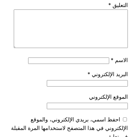
التعليق
*
الاسم
*
البريد الإلكتروني
*
الموقع الإلكتروني
احفظ اسمي، بريدي الإلكتروني، والموقع
الإلكتروني في هذا المتصفح لاستخدامها المرة المقبلة
في تعليقي.