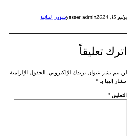
يوليو 15, 2024
yasser admin
شؤون لبنانية
اترك تعليقاً
لن يتم نشر عنوان بريدك الإلكتروني.
الحقول الإلزامية
مشار إليها بـ
*
التعليق
*