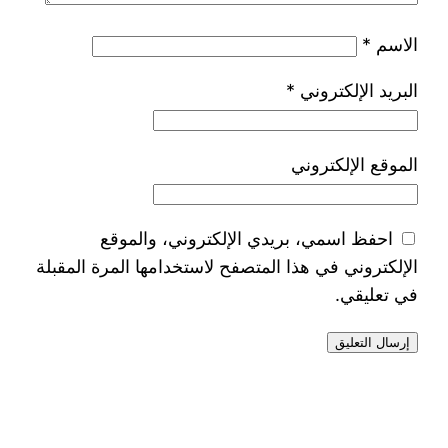
الاسم
*
البريد الإلكتروني
*
الموقع الإلكتروني
احفظ اسمي، بريدي الإلكتروني، والموقع
الإلكتروني في هذا المتصفح لاستخدامها المرة المقبلة
في تعليقي.