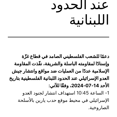
عند الحدود
اللبنانية
دعمًا للشعب الفلسطيني الصامد في قطاع غزّة
وإسنادًا لمقاومته الباسلة ‌‌‏والشريفة، نفّذت المقاومة
الإسلامية عددًا من العمليات ضد مواقع وانتشار جيش
العدو الإسرائيلي عند الحدود اللبنانية الفلسطينية بتاريخ
الأحد 14-07-2024، وفقًا للآتي:
1- الساعة 10:45 استهداف انتشار لجنود العدو
‏الإسرائيلي في محيط موقع حدب يارين بالأسلحة
الصاروخية.