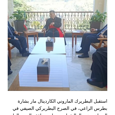
استقبل البطريرك الماروني الكاردينال مار بشارة
بطرس الراعي، في الصرح البطريركي الصيفي في