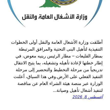
أطلقت وزارة الأشغال العامة والنقل أولى الخطوات
التنفيذية لتأهيل البنى التحتية والمرافق المرتبطة
بمطار القليعات – مطار الرئيس رينيه معوض، في
إطار خطتها لإعادة تأهيله وتشغيله، بما يتيح الانتقال
تدريجياً من مرحلة التخطيط والتحضير إلى مرحلة
التنفيذ الفعلي على الأرض.وفي هذا السياق، أعلنت
الوزارة عبر منصة هيئة الشراء العام عن مناقصة
لتنفيذ أشغال تأهيل وصيانة…
أغسطس 8, 2026