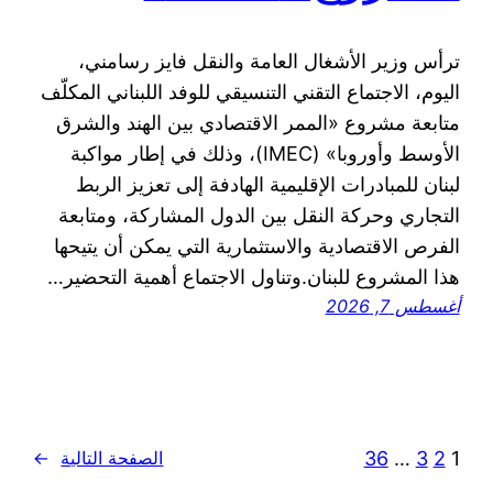
ترأس وزير الأشغال العامة والنقل فايز رسامني،
اليوم، الاجتماع التقني التنسيقي للوفد اللبناني المكلّف
متابعة مشروع «الممر الاقتصادي بين الهند والشرق
الأوسط وأوروبا» (IMEC)، وذلك في إطار مواكبة
لبنان للمبادرات الإقليمية الهادفة إلى تعزيز الربط
التجاري وحركة النقل بين الدول المشاركة، ومتابعة
الفرص الاقتصادية والاستثمارية التي يمكن أن يتيحها
هذا المشروع للبنان.وتناول الاجتماع أهمية التحضير…
أغسطس 7, 2026
36
…
3
2
1
الصفحة التالية
→