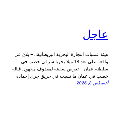
عاجل
هيئة عمليات التجارة البحرية البريطانية:. – بلاغ عن
واقعة على بعد 18 ميلا بحريا شرقي خصب في
سلطنة عمان – تعرض سفينة لمقذوف مجهول قبالة
خصب في عمان ما تسبب في حريق جرى إخماده
أغسطس 8, 2026