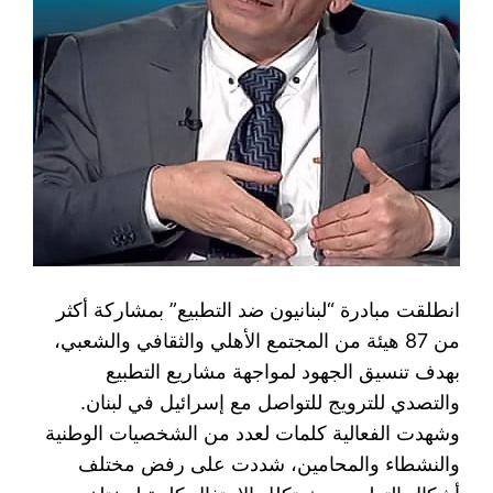
انطلقت مبادرة “لبنانيون ضد التطبيع” بمشاركة أكثر
من 87 هيئة من المجتمع الأهلي والثقافي والشعبي،
بهدف تنسيق الجهود لمواجهة مشاريع التطبيع
والتصدي للترويج للتواصل مع إسرائيل في لبنان.
وشهدت الفعالية كلمات لعدد من الشخصيات الوطنية
والنشطاء والمحامين، شددت على رفض مختلف