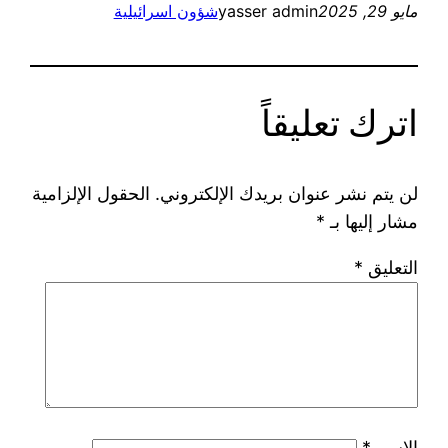
مايو 29, 2025
yasser admin
شؤون اسرائيلية
اترك تعليقاً
لن يتم نشر عنوان بريدك الإلكتروني.
الحقول الإلزامية
مشار إليها بـ
*
التعليق
*
الاسم
*