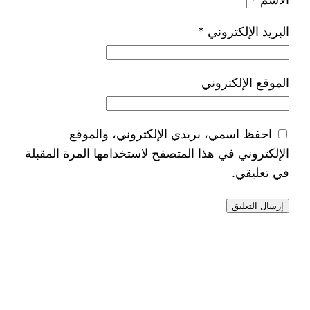
البريد الإلكتروني
*
الموقع الإلكتروني
احفظ اسمي، بريدي الإلكتروني، والموقع
الإلكتروني في هذا المتصفح لاستخدامها المرة المقبلة
في تعليقي.