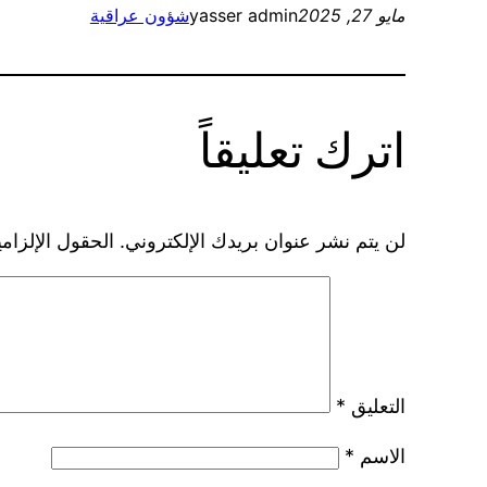
مايو 27, 2025
yasser admin
شؤون عراقية
اترك تعليقاً
لن يتم نشر عنوان بريدك الإلكتروني.
الحقول الإلزامي
التعليق
*
الاسم
*