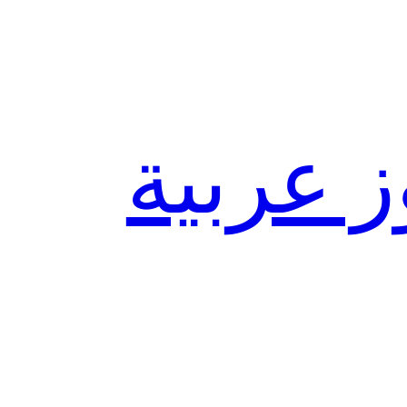
ز عربية