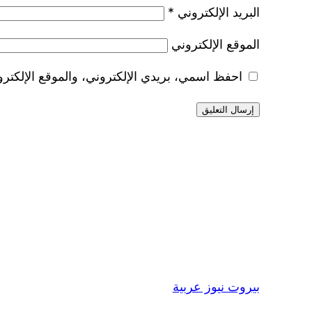
البريد الإلكتروني
*
الموقع الإلكتروني
احفظ اسمي، بريدي الإلكتروني، والموقع الإلكترو
بيروت نيوز عربية