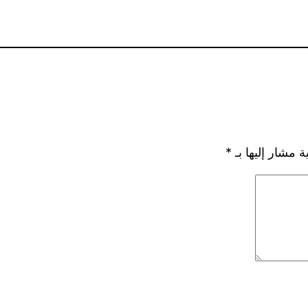
ة مشار إليها بـ
*