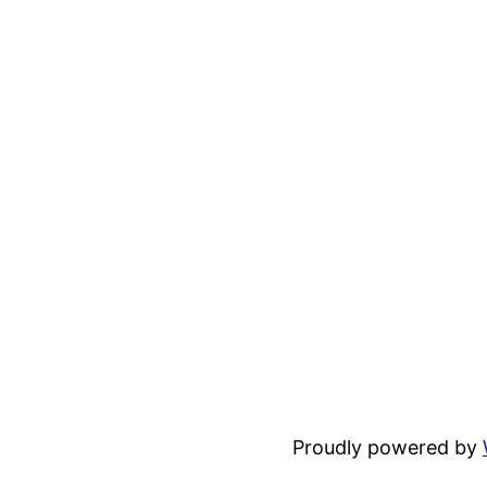
Proudly powered by