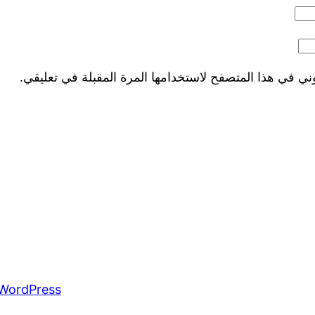
ني في هذا المتصفح لاستخدامها المرة المقبلة في تعليقي.
WordPress