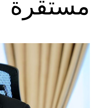
مستقرة