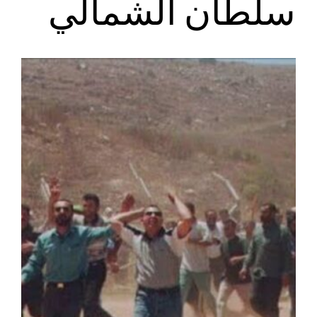
سلطان الشمالي