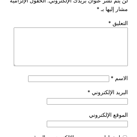
لن يتم نشر عنوان بريدك الإلكتروني.
الحقول الإلزامية
مشار إليها بـ
*
التعليق
*
الاسم
*
البريد الإلكتروني
*
الموقع الإلكتروني