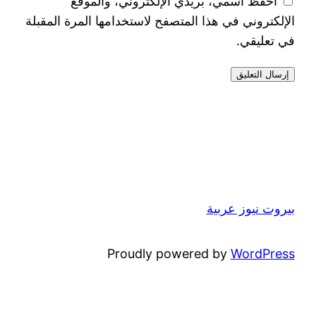
احفظ اسمي، بريدي الإلكتروني، والموقع
الإلكتروني في هذا المتصفح لاستخدامها المرة المقبلة
في تعليقي.
بيروت نيوز عربية
Proudly powered by
WordPress