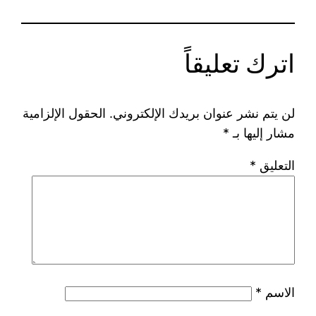
اترك تعليقاً
لن يتم نشر عنوان بريدك الإلكتروني.
الحقول الإلزامية
مشار إليها بـ
*
التعليق
*
الاسم
*