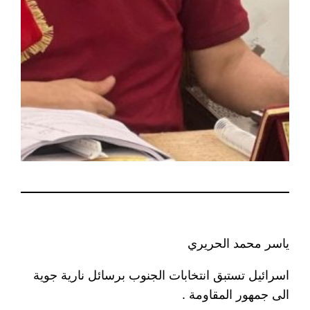
ياسر محمد الحريري
اسرائيل تستبق انتخابات الجنوب برسائل نارية جوية
الى جمهور المقاومة .