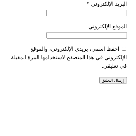
البريد الإلكتروني
*
الموقع الإلكتروني
احفظ اسمي، بريدي الإلكتروني، والموقع
الإلكتروني في هذا المتصفح لاستخدامها المرة المقبلة
في تعليقي.