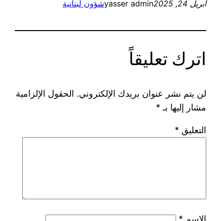
أبريل 24, 2025
yasser admin
شؤون لبنانية
اترك تعليقاً
لن يتم نشر عنوان بريدك الإلكتروني.
الحقول الإلزامية
مشار إليها بـ
*
التعليق
*
الاسم
*