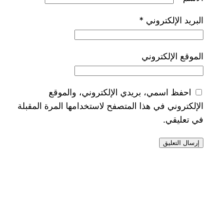
البريد الإلكتروني
*
الموقع الإلكتروني
احفظ اسمي، بريدي الإلكتروني، والموقع
الإلكتروني في هذا المتصفح لاستخدامها المرة المقبلة
في تعليقي.