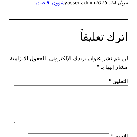
أبريل 24, 2025
yasser admin
شؤون اقتصادية
اترك تعليقاً
لن يتم نشر عنوان بريدك الإلكتروني.
الحقول الإلزامية
مشار إليها بـ
*
التعليق
*
الاسم
*