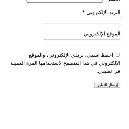
البريد الإلكتروني
*
الموقع الإلكتروني
احفظ اسمي، بريدي الإلكتروني، والموقع
الإلكتروني في هذا المتصفح لاستخدامها المرة المقبلة
في تعليقي.