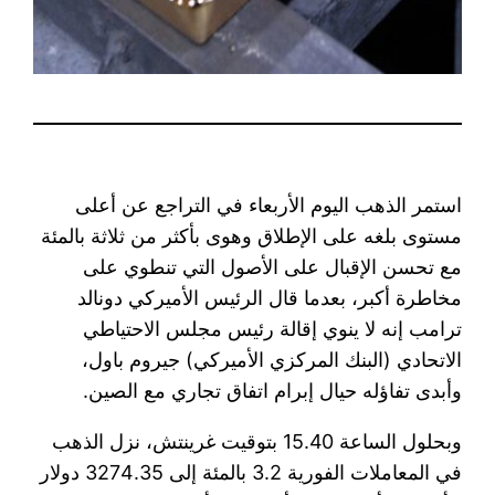
استمر الذهب اليوم الأربعاء في التراجع عن أعلى
مستوى بلغه على الإطلاق وهوى بأكثر من ثلاثة بالمئة
مع تحسن الإقبال على الأصول التي تنطوي على
مخاطرة أكبر، بعدما قال الرئيس الأميركي دونالد
ترامب إنه لا ينوي إقالة رئيس مجلس الاحتياطي
الاتحادي (البنك المركزي الأميركي) جيروم باول،
وأبدى تفاؤله حيال إبرام اتفاق تجاري مع الصين.
وبحلول الساعة 15.40 بتوقيت غرينتش، نزل الذهب
في المعاملات الفورية 3.2 بالمئة إلى 3274.35 دولار