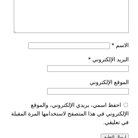
الاسم
*
البريد الإلكتروني
*
الموقع الإلكتروني
احفظ اسمي، بريدي الإلكتروني، والموقع
الإلكتروني في هذا المتصفح لاستخدامها المرة المقبلة
في تعليقي.