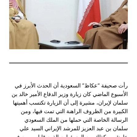
رأت صحيفة “عكاظ” السعودية أن الحدث الأبرز في
الأسبوع الماضي كان زيارة وزير الدفاع الأمير خالد بن
سلمان لإيران، مشيرة إلى أن الزيارة تكتسب أهميتها
الكبيرة من الظروف الراهنة التي تمت فيها، ومن
الرسالة الخاصة التي حملها من الملك السعودي
سلمان بن عبد العزيز للمرشد الإيراني السيد علي
خامنئي، وكذلك من المسؤولين الذين قابلهم بمن فيهم