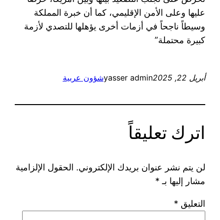
عليها وعلى الأمن الإقليمي، كما أن خبرة المملكة
وسيطاً ناجحاً في أزمات أخرى يؤهلها للتصدي لأزمة
كبيرة محتملة”
أبريل 22, 2025
yasser admin
شؤون عربية
اترك تعليقاً
لن يتم نشر عنوان بريدك الإلكتروني.
الحقول الإلزامية
مشار إليها بـ
*
التعليق
*