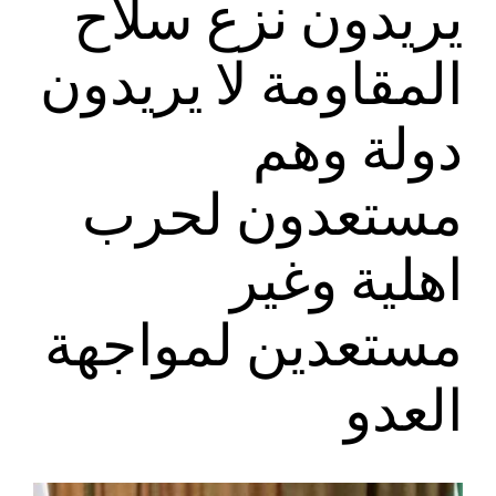
يريدون نزع سلاح
المقاومة لا يريدون
دولة وهم
مستعدون لحرب
اهلية وغير
مستعدين لمواجهة
العدو