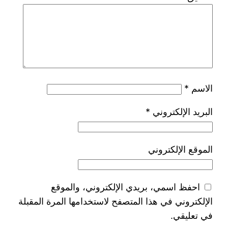
الاسم
*
البريد الإلكتروني
*
الموقع الإلكتروني
احفظ اسمي، بريدي الإلكتروني، والموقع
الإلكتروني في هذا المتصفح لاستخدامها المرة المقبلة
في تعليقي.