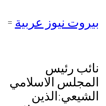
تخطى
إلى
بيروت نيوز عربية
المحتوى
نائب رئيس
المجلس الاسلامي
الشيعي:الذين