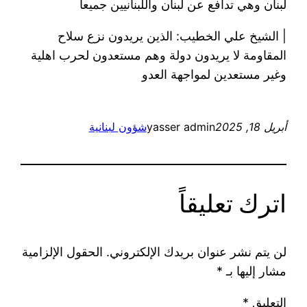
لبنان وهي تدافع عن لبنان واللبنانيين جميعا
| الشيخ علي الخطيب: الذين يريدون نزع سلاح
المقاومة لا يريدون دولة وهم مستعدون لحرب اهلية
وغير مستعدين لمواجهة العدو
أبريل 18, 2025
yasser admin
شؤون لبنانية
اترك تعليقاً
لن يتم نشر عنوان بريدك الإلكتروني.
الحقول الإلزامية
مشار إليها بـ
*
التعليق
*