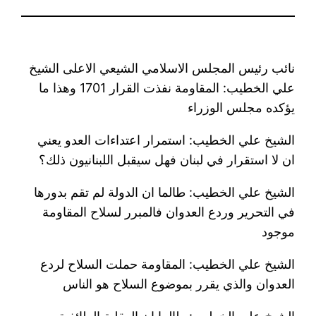
نائب رئيس المجلس الاسلامي الشيعي الاعلى الشيخ
علي الخطيب: المقاومة نفذت القرار 1701 وهذا ما
يؤكده مجلس الوزراء
الشيخ علي الخطيب: استمرار اعتداءات العدو يعني
ان لا استقرار في لبنان فهل سيقبل اللبنانيون ذلك؟
الشيخ علي الخطيب: طالما ان الدولة لم تقم بدورها
في التحرير وردع العدوان فالمبرر لسلاح المقاومة
موجود
الشيخ علي الخطيب: المقاومة حملت السلاح لردع
العدوان والذي يقرر بموضوع السلاح هو الناس