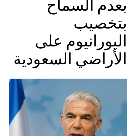
بعدم السماح
بتخصيب
اليورانيوم على
الأراضي السعودية