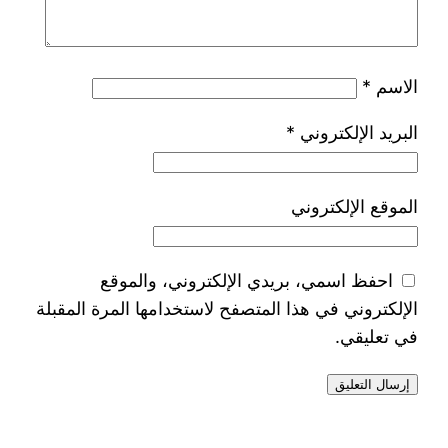
الاسم
*
البريد الإلكتروني
*
الموقع الإلكتروني
احفظ اسمي، بريدي الإلكتروني، والموقع
الإلكتروني في هذا المتصفح لاستخدامها المرة المقبلة
في تعليقي.