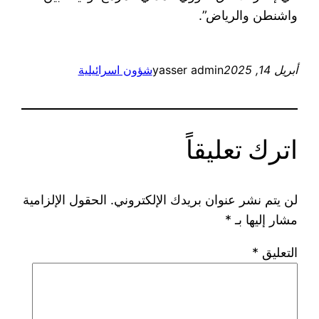
واشنطن والرياض”.
أبريل 14, 2025
yasser admin
شؤون اسرائيلية
اترك تعليقاً
لن يتم نشر عنوان بريدك الإلكتروني.
الحقول الإلزامية
مشار إليها بـ
*
التعليق
*