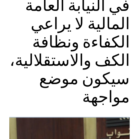
في النيابة العامة
المالية لا يراعي
الكفاءة ونظافة
الكف والاستقلالية،
سيكون موضع
مواجهة