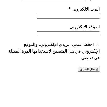
البريد الإلكتروني
*
الموقع الإلكتروني
احفظ اسمي، بريدي الإلكتروني، والموقع
الإلكتروني في هذا المتصفح لاستخدامها المرة المقبلة
في تعليقي.