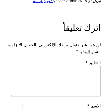
أبريل 9, 2025
yasser admin
شؤون لبنانية
اترك تعليقاً
لن يتم نشر عنوان بريدك الإلكتروني.
الحقول الإلزامية
مشار إليها بـ
*
التعليق
*
الاسم
*