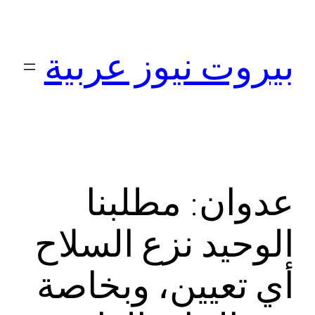
تخطى
إلى
بيروت نيوز عربية
المحتوى
عدوان: مطلبنا
الوحيد نزع السلاح
أي تعيين، وبخاصة