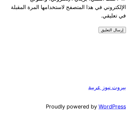
الإلكتروني في هذا المتصفح لاستخدامها المرة المقبلة
في تعليقي.
بيروت نيوز عربية
Proudly powered by
WordPress