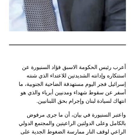
أعرب رئيس الحكومة الاسبق فؤاد السنيورة عن
استنكاره وإدانته الشديدتين للاعتداء الذي شنته
إسرائيل فجر اليوم مستهدفة الضاحية الجنوبية، ما
أسفر عن سقوط شهداء ومدنيين أبرياء والذي هو
انتهاك لسيادة لبنان وإجرام بحق اللبنانيين.
واعتبر السنيورة في بيان، أن ما جرى مرفوض
بالكامل وعلى الدولتين الراعيتين والمجتمع الدولي
الراعي لوقف النار ممارسة الضغوط الجدية على