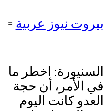
تخطى
إلى
بيروت نيوز عربية
المحتوى
السنيورة: اخطر ما
في الأمر، أن حجة
العدو كانت اليوم