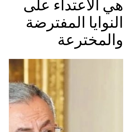
هي الاعتداء على
النوايا المفترضة
والمخترعة