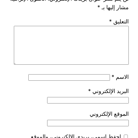
مشار إليها بـ
*
التعليق
*
الاسم
*
البريد الإلكتروني
*
الموقع الإلكتروني
احفظ اسمي، بريدي الإلكتروني، والموقع