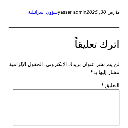
مارس 30, 2025
yasser admin
شؤون اسرائيلية
اترك تعليقاً
لن يتم نشر عنوان بريدك الإلكتروني.
الحقول الإلزامية
مشار إليها بـ
*
التعليق
*