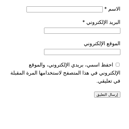
الاسم
*
البريد الإلكتروني
*
الموقع الإلكتروني
احفظ اسمي، بريدي الإلكتروني، والموقع
الإلكتروني في هذا المتصفح لاستخدامها المرة المقبلة
في تعليقي.