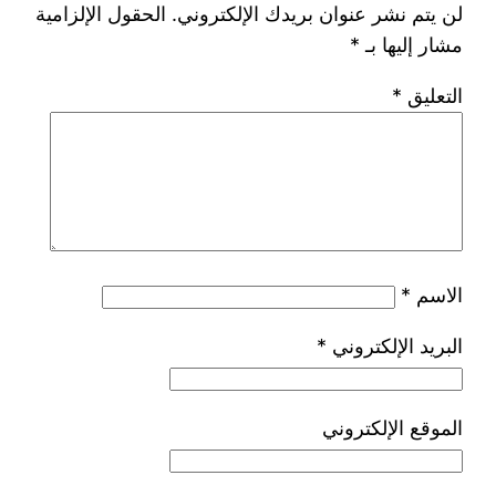
لن يتم نشر عنوان بريدك الإلكتروني.
الحقول الإلزامية
مشار إليها بـ
*
التعليق
*
الاسم
*
البريد الإلكتروني
*
الموقع الإلكتروني