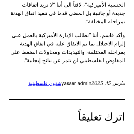
الجنسية الأميركية”، لافتاً الى أننا “لا نريد اتفاقات
جديدة أو جانبية بل المضي قدما في تنفيذ اتفاق الهدنة
بمراحله المختلفة”.
وأكد قاسم، أننا “نطالب الإدارة الأميركية بالعمل على
إلزام الاحتلال بما تم الاتفاق عليه في اتفاق الهدنة
بمراحله المختلفة، والتهديدات ومحاولات الضغط على
المفاوض الفلسطيني لن تثمر عن نتائج إيجابية”.
مارس 15, 2025
yasser admin
شؤون فلسطينية
اترك تعليقاً