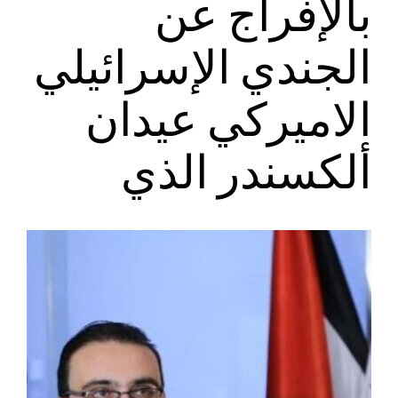
بالإفراج عن
الجندي الإسرائيلي
الاميركي عيدان
ألكسندر الذي