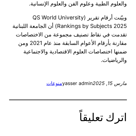
والعلوم الطبية وعلوم الفن والعلوم الإنسانية.
وبيّنت أرقام تقرير (QS World University
Rankings by Subjects 2025) أن الجامعة اللبنانية
تقدمت في نقاط تصنيف مجموعة من الاختصاصات
مقارنة بأرقام الأعوام السابقة منذ عام 2021 ومن
ضمنها اختصاصات العلوم الاقتصادية والاجتماعية
والرياضيات.
مارس 15, 2025
yasser admin
منوعات
اترك تعليقاً