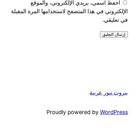
احفظ اسمي، بريدي الإلكتروني، والموقع
الإلكتروني في هذا المتصفح لاستخدامها المرة المقبلة
في تعليقي.
بيروت نيوز عربية
Proudly powered by
WordPress