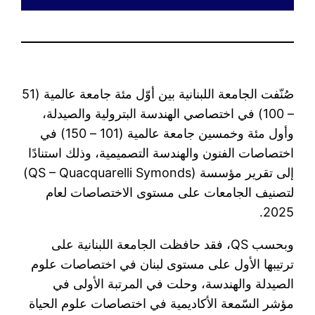
صُنّفت الجامعة اللبنانية بين أوّل مئة جامعة عالمية (51
– 100) في اختصاصي الهندسة البترولية والصيدلة،
وأول مئة وخمسين جامعة عالمية (101 – 150) في
اختصاصات الفنون والهندسة التصميمية، وذلك استنادًا
إلى تقرير مؤسسة (QS – Quacquarelli Symonds)
لتصنيف الجامعات على مستوى الاختصاصات لعام
2025.
وبحسب QS، فقد حافظت الجامعة اللبنانية على
ترتيبها الأول على مستوى لبنان في اختصاصات علوم
الصيدلة والهندسة، وحلت في المرتبة الأولى في
مؤشر السّمعة الأكاديمية في اختصاصات علوم الحياة