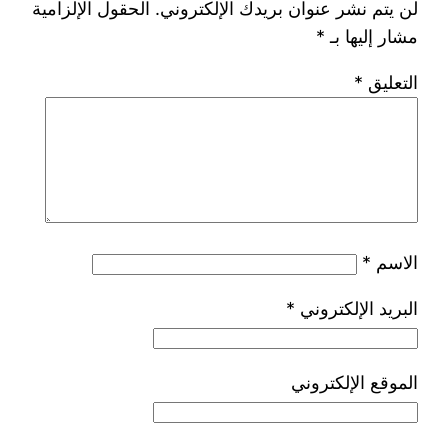
لن يتم نشر عنوان بريدك الإلكتروني.
الحقول الإلزامية
مشار إليها بـ
*
التعليق
*
الاسم
*
البريد الإلكتروني
*
الموقع الإلكتروني