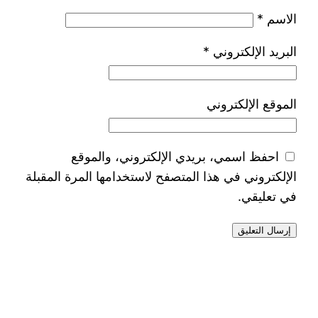
الاسم
*
البريد الإلكتروني
*
الموقع الإلكتروني
احفظ اسمي، بريدي الإلكتروني، والموقع
الإلكتروني في هذا المتصفح لاستخدامها المرة المقبلة
في تعليقي.