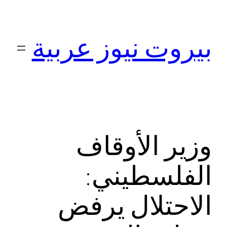
تخطى
إلى
بيروت نيوز عربية
المحتوى
وزير الأوقاف
الفلسطيني:
الاحتلال يرفض