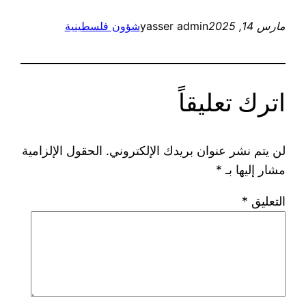
مارس 14, 2025
yasser admin
شؤون فلسطينية
اترك تعليقاً
لن يتم نشر عنوان بريدك الإلكتروني.
الحقول الإلزامية
مشار إليها بـ
*
التعليق
*