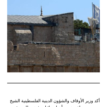
أكد وزير الأوقاف والشؤون الدينية الفلسطينية الشيخ