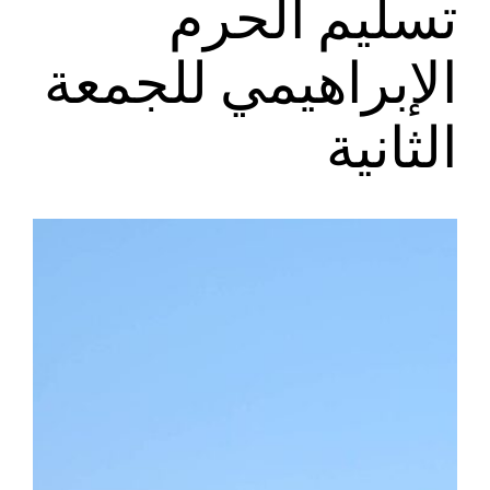
تسليم الحرم
الإبراهيمي للجمعة
الثانية