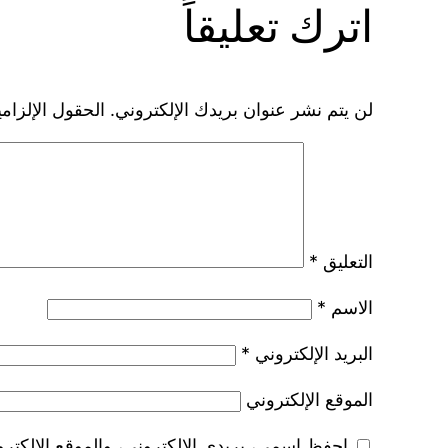
اترك تعليقاً
لن يتم نشر عنوان بريدك الإلكتروني.
الحقول الإلزامي
التعليق
*
الاسم
*
البريد الإلكتروني
*
الموقع الإلكتروني
احفظ اسمي، بريدي الإلكتروني، والموقع الإلكترو