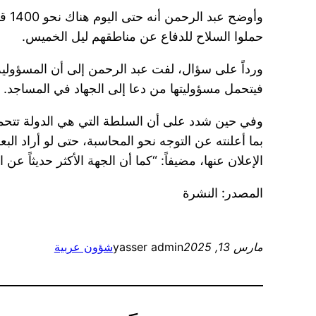
حملوا السلاح للدفاع عن مناطقهم ليل الخميس.
ورداً على سؤال، لفت عبد الرحمن إلى أن المسؤولية ت
فيتحمل مسؤوليتها من دعا إلى الجهاد في المساجد.
وفي حين شدد على أن السلطة التي هي الدولة تتحمل 
بما أعلنته عن التوجه نحو المحاسبة، حتى لو أراد 
الإعلان عنها، مضيفاً: “كما أن الجهة الأكثر حديثاً 
المصدر: النشرة
مارس 13, 2025
yasser admin
شؤون عربية