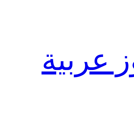
ز عربية