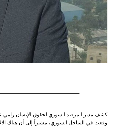
كشف مدير المرصد السوري لحقوق الإنسان رامي عبد ا
وقعت في الساحل السوري، مشيراً إلى أن هناك الآ