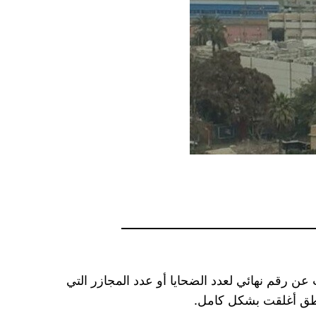
ن رقم نهائي لعدد الضحايا أو عدد المجازر التي
اطق أغلقت بشكل كامل.