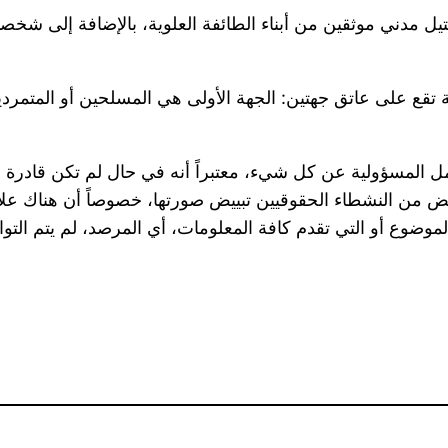
قع على عاتق جهتين: الجهة الأولى هي المسلحين أو المتمردين 
المسؤولية عن كل شيء، معتبراً أنه في حال لم تكن قادرة على
البعض من النشطاء الحقوقيين تبييض صورتها، خصوصاً أن هناك 
عن الموضوع أو التي تقدم كافة المعلومات، أي المرصد، لم يتم ا