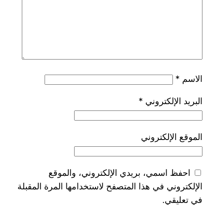
الاسم
*
البريد الإلكتروني
*
الموقع الإلكتروني
احفظ اسمي، بريدي الإلكتروني، والموقع
الإلكتروني في هذا المتصفح لاستخدامها المرة المقبلة
في تعليقي.