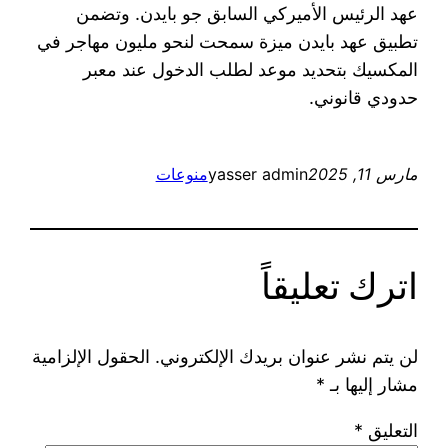
عهد الرئيس الأميركي السابق جو بايدن. وتضمن
تطبيق عهد بايدن ميزة سمحت لنحو مليون مهاجر في
المكسيك بتحديد موعد لطلب الدخول عند معبر
حدودي قانوني.
مارس 11, 2025
yasser admin
منوعات
اترك تعليقاً
لن يتم نشر عنوان بريدك الإلكتروني.
الحقول الإلزامية
مشار إليها بـ
*
التعليق
*