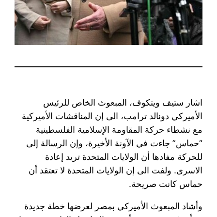
اشار ستيف ويتكوف، المبعوث الخاص للرئيس
الأميركي دونالد ترامب، الى إن المناقشات الأميركية
مع نشطاء حركة المقاومة الإسلامية الفلسطينية
“حماس” جاءت في الآونة الأخيرة، وإن الرسالة إلى
للحركة مفادها أن الولايات المتحدة تريد إعادة
الاسرى. ولفت الى إن الولايات المتحدة لا تعتقد أن
حماس كانت صريحة.
وأشاد المبعوث الأميركي بمصر لعرضها خطة جديدة