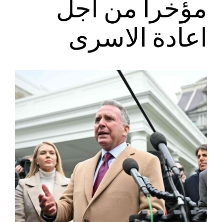
مؤخرا من اجل
اعادة الاسرى