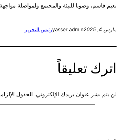
نعيم قاسم، وصونا للبيئة والمجتمع ولمواصلة مواجهة 
مارس 4, 2025
yasser admin
رئيس التحرير
اترك تعليقاً
لن يتم نشر عنوان بريدك الإلكتروني.
الحقول الإلزامي