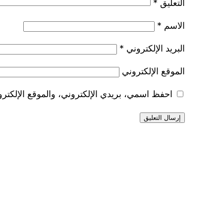
التعليق
*
الاسم
*
البريد الإلكتروني
*
الموقع الإلكتروني
احفظ اسمي، بريدي الإلكتروني، والموقع الإلكترو