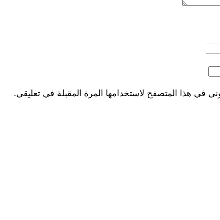
ني في هذا المتصفح لاستخدامها المرة المقبلة في تعليقي.