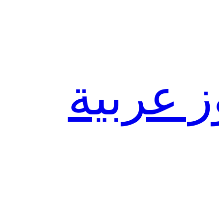
ز عربية