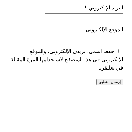
البريد الإلكتروني
*
الموقع الإلكتروني
احفظ اسمي، بريدي الإلكتروني، والموقع
الإلكتروني في هذا المتصفح لاستخدامها المرة المقبلة
في تعليقي.