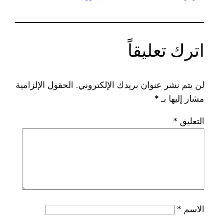
اترك تعليقاً
لن يتم نشر عنوان بريدك الإلكتروني.
الحقول الإلزامية
مشار إليها بـ
*
التعليق
*
الاسم
*