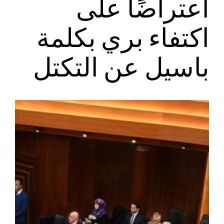
اعتراضًا على
اكتفاء بري بكلمة
باسيل عن التكتل