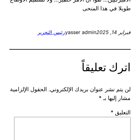
طويلا في هذا المنحى
فبراير 14, 2025
yasser admin
رئيس التحرير
اترك تعليقاً
لن يتم نشر عنوان بريدك الإلكتروني.
الحقول الإلزامية
مشار إليها بـ
*
التعليق
*