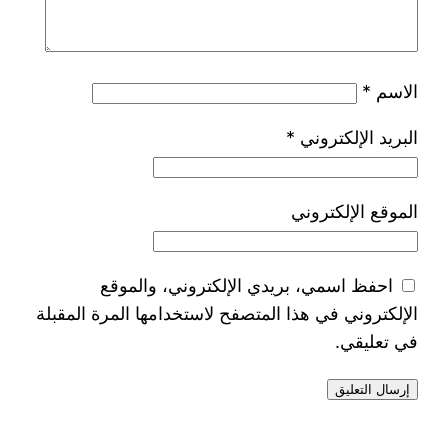
الاسم
*
البريد الإلكتروني
*
الموقع الإلكتروني
احفظ اسمي، بريدي الإلكتروني، والموقع
الإلكتروني في هذا المتصفح لاستخدامها المرة المقبلة
في تعليقي.