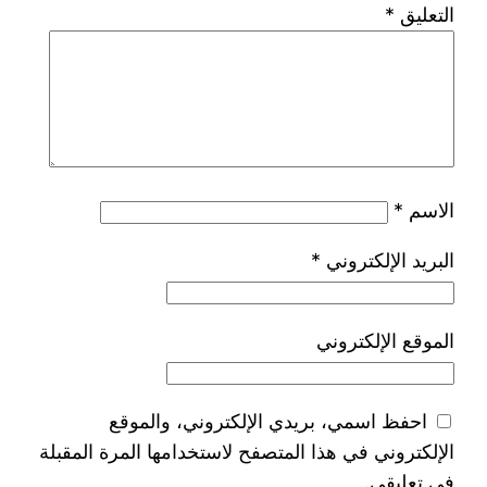
التعليق
*
الاسم
*
البريد الإلكتروني
*
الموقع الإلكتروني
احفظ اسمي، بريدي الإلكتروني، والموقع
الإلكتروني في هذا المتصفح لاستخدامها المرة المقبلة
في تعليقي.