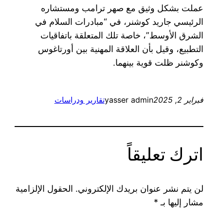
عملت بشكل وثيق مع صهر ترامب ومستشاره
الرئيسي جاريد كوشنر، في “مبادرات السلام في
الشرق الأوسط”، خاصة تلك المتعلقة باتفاقيات
التطبيع، وقيل بأن العلاقة المهنية بين أورتاغوس
وكوشنر ظلت قوية بينهما.
فبراير 2, 2025
yasser admin
تقارير ودراسات
اترك تعليقاً
لن يتم نشر عنوان بريدك الإلكتروني.
الحقول الإلزامية
مشار إليها بـ
*