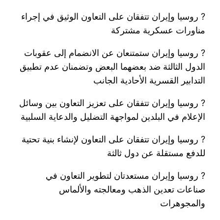
? روسيا وإيران تتفقان على التعاون الوثيق في إجراء
مناورات عسكرية مشتركة
? روسيا وإيران ستمتنعان عن الانضمام إلى عقوبات
الدول الثالثة ضد بعضهما البعض وتضمنان عدم تطبيق
التدابير القسرية الأحادية الجانب
? روسيا وإيران تتفقان على تعزيز التعاون بين وسائل
الإعلام في البلدين لمواجهة التضليل والدعاية السلبية
? روسيا وإيران تتفقان على التعاون لإنشاء بنية تحتية
للدفع مستقلة عن دول ثالثة
? روسيا وإيران مستعدتان لتطوير التعاون في
صناعات تعدين الذهب ومعالجته والألماس
والمجوهرات