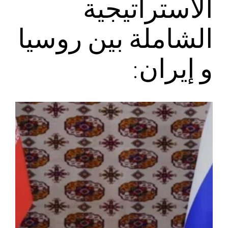
الاستراتيجية
الشاملة بين روسيا
و إيران: