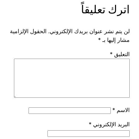
اترك تعليقاً
لن يتم نشر عنوان بريدك الإلكتروني.
الحقول الإلزامية
مشار إليها بـ
*
التعليق
*
الاسم
*
البريد الإلكتروني
*