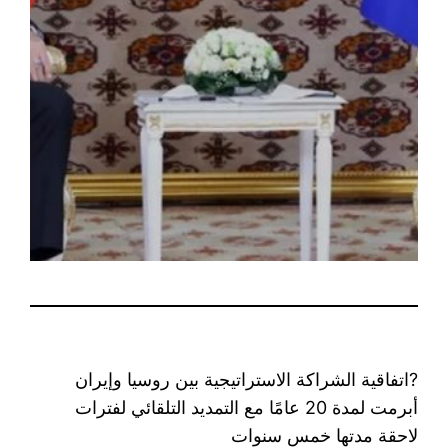
?اتفاقية الشراكة الاستراتيجية بين روسيا وإيران
أبرمت لمدة 20 عامًا مع التمديد التلقائي لفترات
لاحقة مدتها خمس سنوات