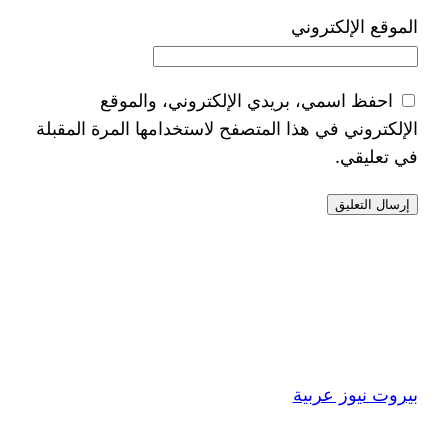
الموقع الإلكتروني
احفظ اسمي، بريدي الإلكتروني، والموقع
الإلكتروني في هذا المتصفح لاستخدامها المرة المقبلة
في تعليقي.
بيروت نيوز عربية