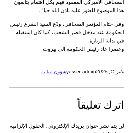
الصحافي الاميركي المفقود فهم بكل اهتمام يتابعون
هذا الموضوع للعثور عليه باذن الله حيا” .
وفي ختام المؤتمر الصحافي، ودّع السيد الشرع رئيس
الحكومة عند مدخل قصر الشعب، كما كان استقبله
في بداية الزيارة.
وعصرا عاد رئيس الحكومة الى بيروت
يناير 11, 2025
yasser admin
شؤون لبنانية
اترك تعليقاً
لن يتم نشر عنوان بريدك الإلكتروني.
الحقول الإلزامية