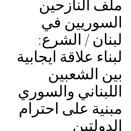
ملف النازحين
السوريين في
لبنان / الشرع:
لبناء علاقة ايجابية
بين الشعبين
اللبناني والسوري
مبنية على احترام
الدولتين