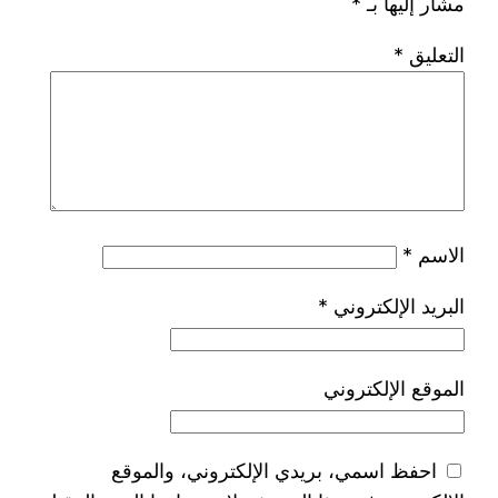
مشار إليها بـ
*
التعليق
*
الاسم
*
البريد الإلكتروني
*
الموقع الإلكتروني
احفظ اسمي، بريدي الإلكتروني، والموقع