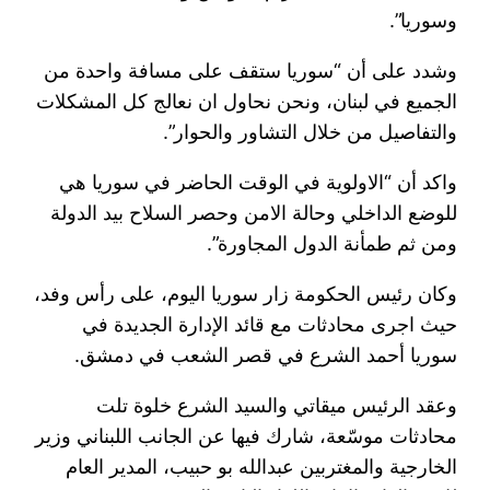
وسوريا”.
وشدد على أن “سوريا ستقف على مسافة واحدة من
الجميع في لبنان، ونحن نحاول ان نعالج كل المشكلات
والتفاصيل من خلال التشاور والحوار”.
واكد أن “الاولوية في الوقت الحاضر في سوريا هي
للوضع الداخلي وحالة الامن وحصر السلاح بيد الدولة
ومن ثم طمأنة الدول المجاورة”.
وكان رئيس الحكومة زار سوريا اليوم، على رأس وفد،
حيث اجرى محادثات مع قائد الإدارة الجديدة في
سوريا أحمد الشرع في قصر الشعب في دمشق.
وعقد الرئيس ميقاتي والسيد الشرع خلوة تلت
محادثات موسّعة، شارك فيها عن الجانب اللبناني وزير
الخارجية والمغتربين عبدالله بو حبيب، المدير العام