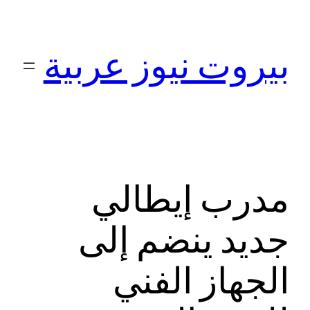
تخطى
إلى
بيروت نيوز عربية
المحتوى
مدرب إيطالي
جديد ينضم إلى
الجهاز الفني