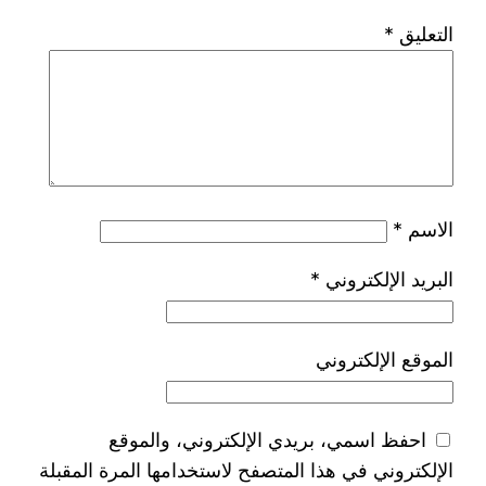
التعليق
*
الاسم
*
البريد الإلكتروني
*
الموقع الإلكتروني
احفظ اسمي، بريدي الإلكتروني، والموقع
الإلكتروني في هذا المتصفح لاستخدامها المرة المقبلة