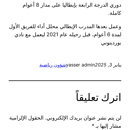
دوري الدرجة الرابعة بإيطاليا على مدار 8 أعوام
كاملة.
وعمل بعدها المدرب الإيطالي محلل أداء للفريق الأول
لمدة 6 أعوام، قبل رحيله عام 2021 ليعمل مع نادي
بوردينوني
يناير 3, 2025
yasser admin
شؤون رياضية
اترك تعليقاً
لن يتم نشر عنوان بريدك الإلكتروني.
الحقول الإلزامية
مشار إليها بـ
*