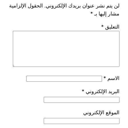
لن يتم نشر عنوان بريدك الإلكتروني.
الحقول الإلزامية
مشار إليها بـ
*
التعليق
*
الاسم
*
البريد الإلكتروني
*
الموقع الإلكتروني