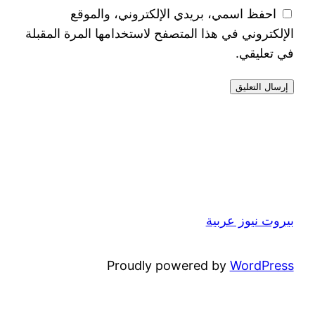
احفظ اسمي، بريدي الإلكتروني، والموقع
الإلكتروني في هذا المتصفح لاستخدامها المرة المقبلة
في تعليقي.
بيروت نيوز عربية
Proudly powered by
WordPress