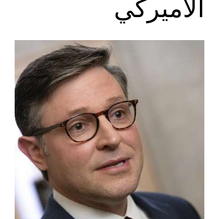
الأميركي