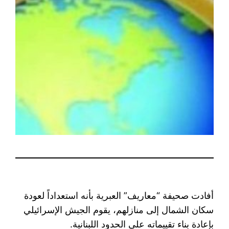
أفادت صحيفة “معاريف” العبرية بأنه استعداداً لعودة
سكان الشمال إلى منازلهم، يقوم الجيش الإسرائيلي
بإعادة بناء تقييماته على الحدود اللبنانية.