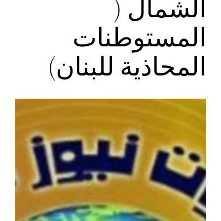
الشمال (
المستوطنات
المحاذية للبنان)