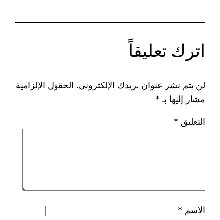
اترك تعليقاً
لن يتم نشر عنوان بريدك الإلكتروني.
الحقول الإلزامية
مشار إليها بـ
*
التعليق
*
الاسم
*