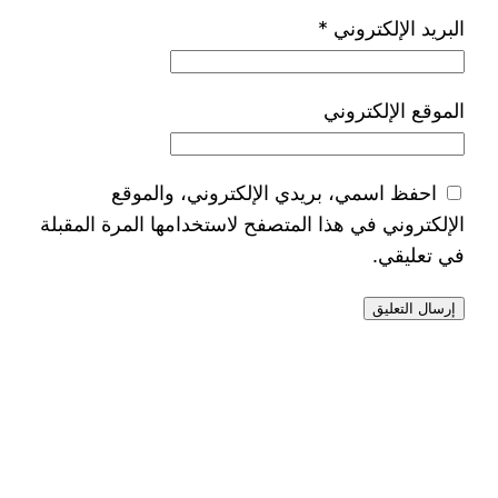
البريد الإلكتروني
*
الموقع الإلكتروني
احفظ اسمي، بريدي الإلكتروني، والموقع
الإلكتروني في هذا المتصفح لاستخدامها المرة المقبلة
في تعليقي.